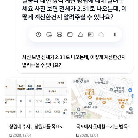
열품타 내신 성적 계산 방법에 대해 알려주
세요 사진 보면 전체가 2.31로 나오는데, 어
떻게 계산한건지 알려주실 수 있나요?
사진 보면 전체가 2.31로 나오는데, 어떻게 계산한건지
알려주실 수 있나요?
전과목 단위수x등급의 합을 과목 수로 나누면 됩니다
회원가입 혹은 광고 [X]를 누르면 내용이 보입니다
창원대 수시 .. 창원대를 목표로 하고 있는 09년생입니다 지금 제 내신이
목포에서 롯데월드 가는 법 목포 버
2025.12.01
2025.12.01