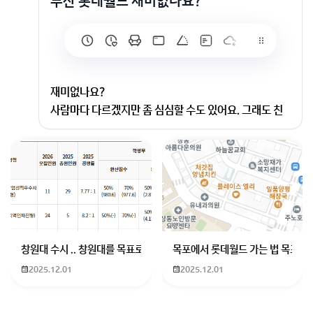
부산 롯데월드 재미없나요?
재미없나요?
사람마다 다르겠지만 좀 심심할 수도 있어요. 그래도 친
구랑 가면 괜찮을 것 같아요!
회원가입 혹은 광고 [X]를 누르면 내용이 보입니다
창원대 수시 .. 창원대를 목표로 하고 있는 09년생입니다 지금 제 내신이
목포에서 롯데월드 가는 법 목포 버
2025.12.01
2025.12.01