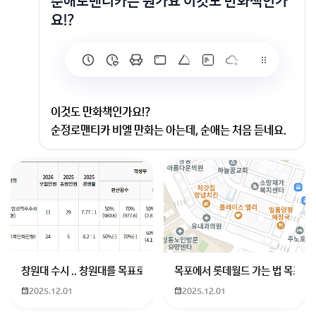
순애로맨티카는 뭔가요 이것도 만화책인가
요!?
이것도 만화책인가요!?
순정로맨티카 비엘 만화는 아는데, 순애는 처음 듣네요.
회원가입 혹은 광고 [X]를 누르면 내용이 보입니다
창원대 수시 .. 창원대를 목표로 하고 있는 09년생입니다 지금 제 내신이
목포에서 롯데월드 가는 법 목포 버
2025.12.01
2025.12.01