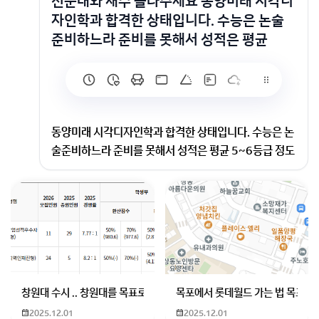
전문대와 재수 골라주세요 동양미래 시각디
자인학과 합격한 상태입니다. 수능은 논술
준비하느라 준비를 못해서 성적은 평균
동양미래 시각디자인학과 합격한 상태입니다. 수능은 논
술준비하느라 준비를 못해서 성적은 평균 5~6등급 정도
입니다. 동양미래가 취업률이 좋다고하는데 동양미래가
서 취업을 준비하는게 나을까요 아니면 재수를 하는게 나
을까요? 아직 진로는 확실히 못정했습니다. 선택과 이유
도 자세히 부탁드립니다.
재수한다면 목표학과 어떻게 되나요?
회원가입 혹은 광고 [X]를 누르면 내용이 보입니다
창원대 수시 .. 창원대를 목표로 하고 있는 09년생입니다 지금 제 내신이
목포에서 롯데월드 가는 법 목포 버
2025.12.01
2025.12.01