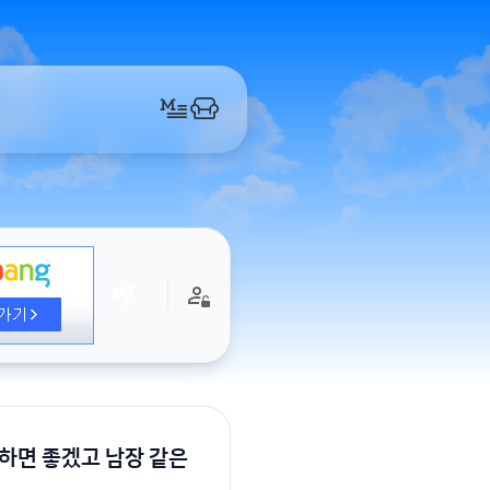
하면 좋겠고 남장 같은