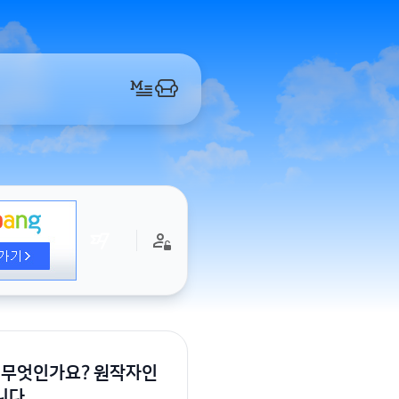
는 무엇인가요? 원작자인
니다.