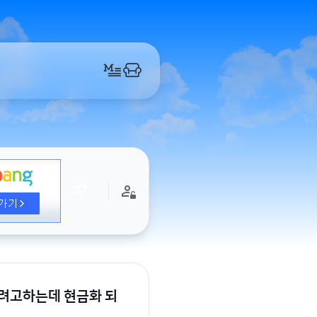
려고하는데 현금화 되