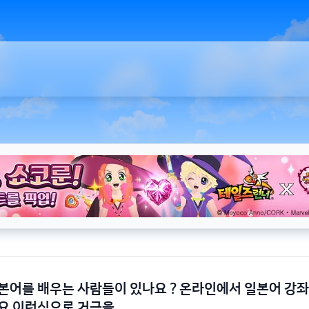
본어를 배우는 사람들이 있나요 ? 온라인에서 일본어 강좌
요 이런식으로 거금을