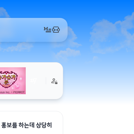
 홍보를 하는데 상당히