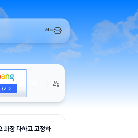
요 화장 다하고 고정하