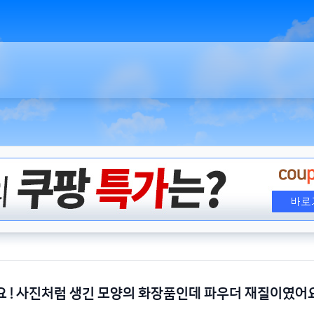
 ! 사진처럼 생긴 모양의 화장품인데 파우더 재질이였어