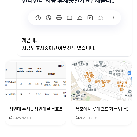
헌터헌터 지금 휴재중인가요? 제곧내..
제곧내..
지금도 휴재중이고 아무것 도 없습니다.
안봐야 합니다. 답변이 도움이 되셨으면 합니다.
회원가입 혹은 광고 [X]를 누르면 내용이 보입니다
창원대 수시 .. 창원대를 목표로 하고 있는 09년생입니다 지금 제 내신이
목포에서 롯데월드 가는 법 목포 버
2025.12.01
2025.12.01