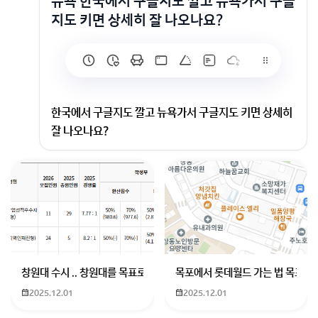
뉴욕 한국에서 구글지도 깔고 뉴욕가서 구글
지도 키면 상세히 잘 나오나요?
한국에서 구글지도 깔고 뉴욕가서 구글지도 키면 상세히
잘 나오나요?
구글맵은 뉴욕에선 '갓'이에요! 한국과는 차원이 다른 디
테일로 길치도 갱생시켜줘요~ ^^
회원가입 혹은 광고 [X]를 누르면 내용이 보입니다
창원대 수시 .. 창원대를 목표로 하고 있는 09년생입니다 지금 제 내신이
목포에서 롯데월드 가는 법 목포 버
2025.12.01
2025.12.01