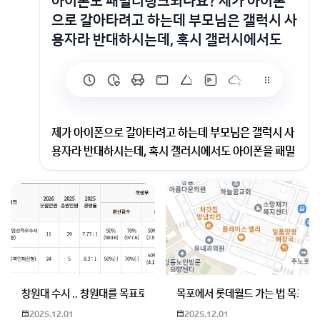
아이폰도 패밀리링크되나요? 제가 아이폰
으로 갈아타려고 하는데 부모님은 갤럭시 사
용자라 반대하시는데, 혹시 갤러시에서도
제가 아이폰으로 갈아타려고 하는데 부모님은 갤럭시 사
용자라 반대하시는데, 혹시 갤러시에서도 아이폰을 패밀
리링크로 관리할수있나요?
아뇨 그대신 부모님의 아이패드나 아이폰을 사용해서 시
간제한을 걸 수는 있어용
회원가입 혹은 광고 [X]를 누르면 내용이 보입니다
창원대 수시 .. 창원대를 목표로 하고 있는 09년생입니다 지금 제 내신이
목포에서 롯데월드 가는 법 목포 버
2025.12.01
2025.12.01