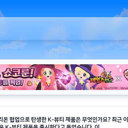
온 협업으로 탄생한 K-뷰티 제품은 무엇인가요? 최근
운 K-뷰티 제품을 출시한다고 들었습니다. 이