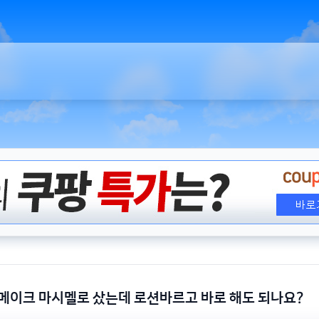
메이크 마시멜로 샀는데 로션바르고 바로 해도 되나요?